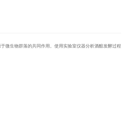
源于微生物群落的共同作用。使用实验室仪器分析酒醅发酵过程