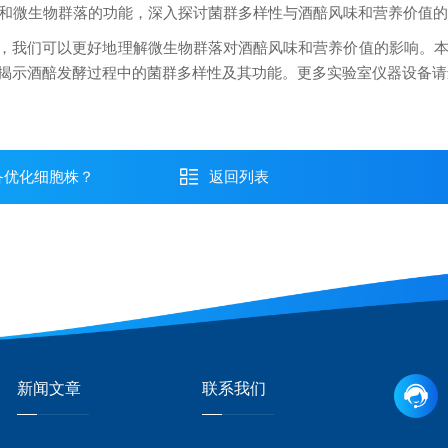
和微生物群落的功能，深入探讨菌群多样性与酒醅风味和营养价值
，我们可以更好地理解微生物群落对酒醅风味和营养价值的影响。
揭示酒醅发酵过程中的菌群多样性及其功能。
更多实验室仪器设备请
发设备优化细胞株？
返回列表
新闻文章
联系我们