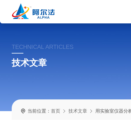
TECHNICAL ARTICLES
技术文章
当前位置：
首页
技术文章
用实验室仪器分