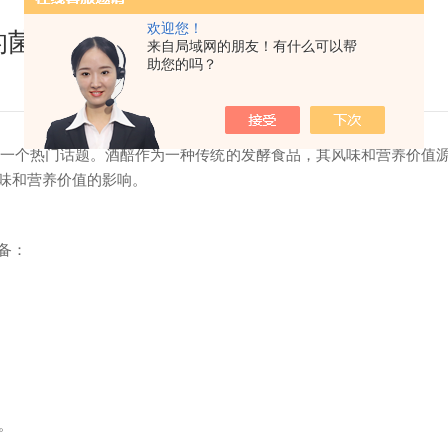
欢迎您！
的菌群多样性的方法
来自局域网的朋友！有什么可以帮
助您的吗？
一个热门话题。酒醅作为一种传统的发酵食品，其风味和营养价值
味和营养价值的影响。
备：
。