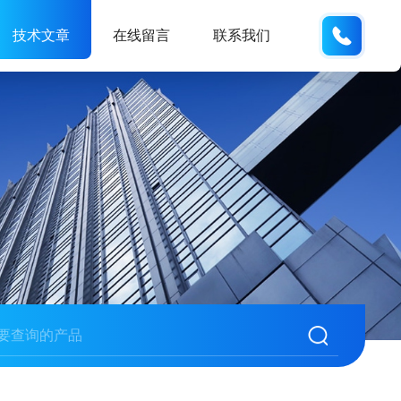
18934
技术文章
在线留言
联系我们