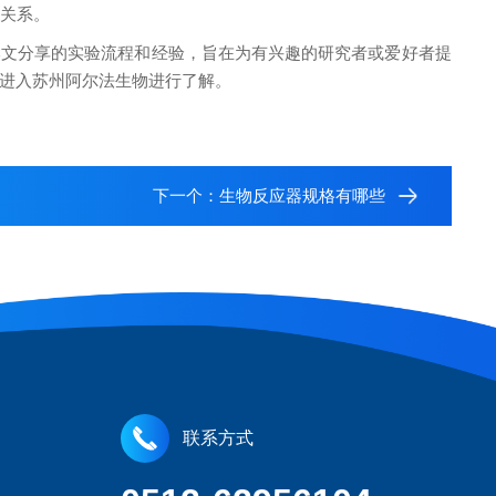
的关系。
本文分享的实验流程和经验，旨在为有兴趣的研究者或爱好者提
进入苏州阿尔法生物进行了解。
下一个：
生物反应器规格有哪些
联系方式