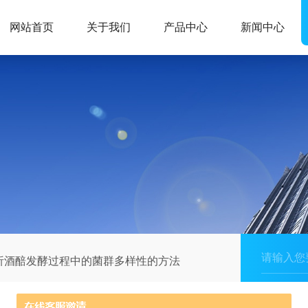
网站首页
关于我们
产品中心
新闻中心
析酒醅发酵过程中的菌群多样性的方法