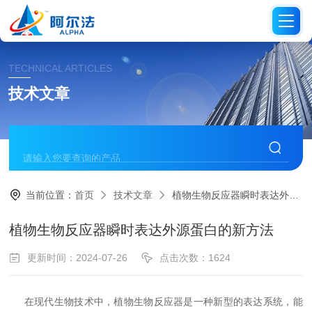
TECHNICAL ARTICLES
技术文章
当前位置：
首页
技术文章
植物生物反应器瞬时表达外源蛋白的新方法
植物生物反应器瞬时表达外源蛋白的新方法
更新时间：2024-07-26
点击次数：1624
在现代生物技术中，植物生物反应器是一种新型的表达系统，能