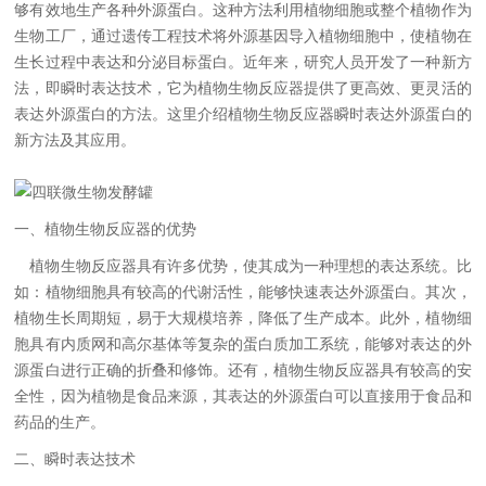
够有效地生产各种外源蛋白。这种方法利用植物细胞或整个植物作为
生物工厂，通过遗传工程技术将外源基因导入植物细胞中，使植物在
生长过程中表达和分泌目标蛋白。近年来，研究人员开发了一种新方
法，即瞬时表达技术，它为植物生物反应器提供了更高效、更灵活的
表达外源蛋白的方法。这里介绍植物生物反应器瞬时表达外源蛋白的
新方法及其应用。
一、植物生物反应器的优势
植物生物反应器具有许多优势，使其成为一种理想的表达系统。比
如：植物细胞具有较高的代谢活性，能够快速表达外源蛋白。其次，
植物生长周期短，易于大规模培养，降低了生产成本。此外，植物细
胞具有内质网和高尔基体等复杂的蛋白质加工系统，能够对表达的外
源蛋白进行正确的折叠和修饰。还有，植物生物反应器具有较高的安
全性，因为植物是食品来源，其表达的外源蛋白可以直接用于食品和
药品的生产。
二、瞬时表达技术