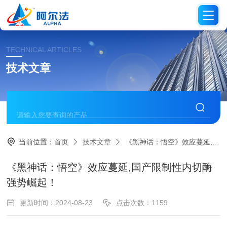
TECHNICAL ARTICLES
技术文章
当前位置：
首页
技术文章
《黑神话：悟空》效应蔓延,国产限制性内切酶强势崛起！
《黑神话：悟空》效应蔓延,国产限制性内切酶
强势崛起！
更新时间：2024-08-23
点击次数：1159