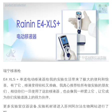
瑞宁移液枪
E4 XLS + 单道电动移液器给我的实验生活带来了极大的便利和惊
喜。有了它，移液变得轻松又准确。我真心推荐给所有做实验的朋友
们，相信你们一旦使用了这款移液器，也会像我一样爱上它，让它成
为你们实验道路上的得力伙伴。
更多实验室仪器设备,实验耗材请进入苏州阿尔法生物网站进行了