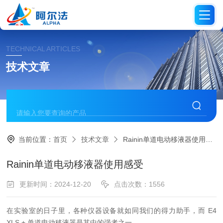
TECHNICAL ARTICLES
技术文章
当前位置：
首页
技术文章
Rainin单道电动移液器使用感受
Rainin单道电动移液器使用感受
更新时间：2024-12-20
点击次数：1556
在实验室的日子里，各种仪器设备就如同我们的得力助手，而 E4
XLS + 单道电动移液器是其中的强者之一。