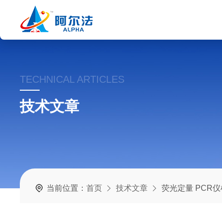
TECHNICAL ARTICLES
技术文章
当前位置：
首页
技术文章
荧光定量 PCR