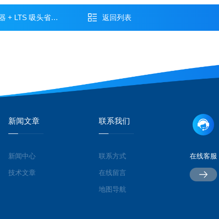
头省出 40% 试剂预算
返回列表
新闻文章
联系我们
新闻中心
联系方式
在线客服
技术文章
在线留言
地图导航