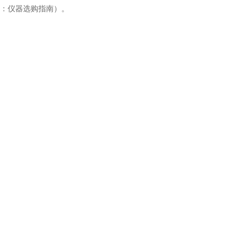
（来源：仪器选购指南）。