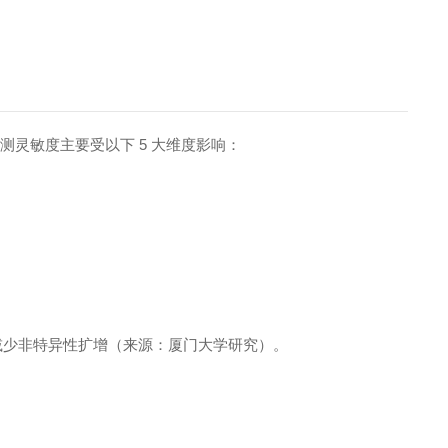
测灵敏度主要受以下 5 大维度影响：
时间，减少非特异性扩增（来源：厦门大学研究）。