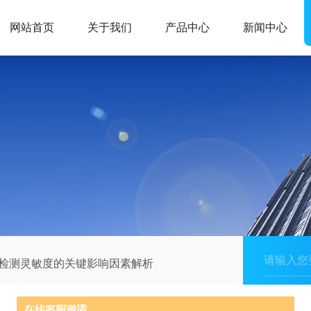
网站首页
关于我们
产品中心
新闻中心
仪检测灵敏度的关键影响因素解析