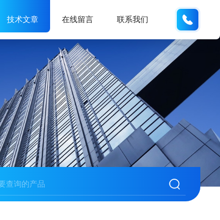
18934
技术文章
在线留言
联系我们