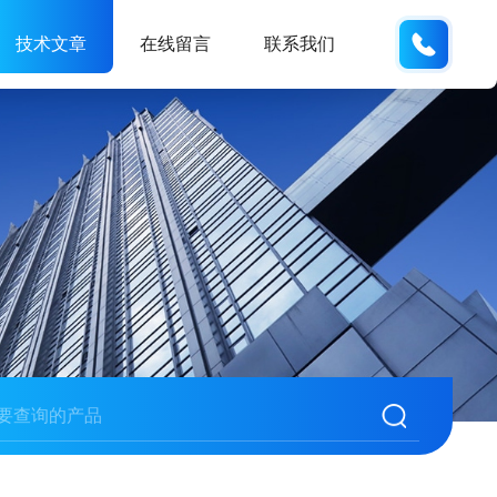
18934
技术文章
在线留言
联系我们