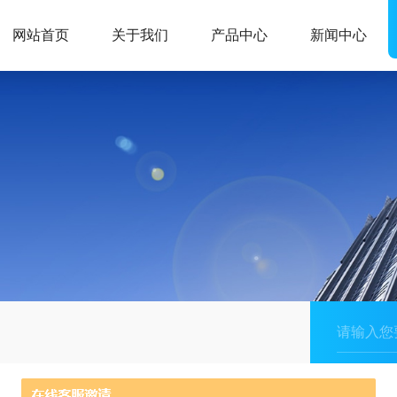
网站首页
关于我们
产品中心
新闻中心