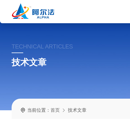
TECHNICAL ARTICLES
技术文章
当前位置：
首页
技术文章