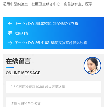
适用中型实验室、社区卫生服务中心、疫苗接种点、医学
DW-25L92/262-25℃低温保存箱
上一个：
返回列表
DW-86L416G-86度实验室超低温冰箱
下一个：
在线留言
ONLINE MESSAGE