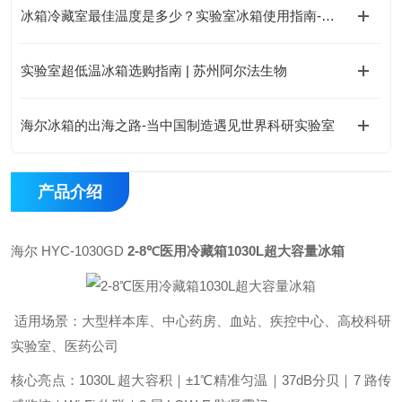
冰箱冷藏室最佳温度是多少？实验室冰箱使用指南-苏州阿尔法生物
实验室超低温冰箱选购指南 | 苏州阿尔法生物
海尔冰箱的出海之路-当中国制造遇见世界科研实验室
产品介绍
海尔 HYC-1030GD
2-8℃医用冷藏箱1030L超大容量冰箱
适用场景：大型样本库、中心药房、血站、疾控中心、高校科研
实验室、医药公司
核心亮点：1030L 超大容积｜±1℃精准匀温｜37dB分贝｜7 路传