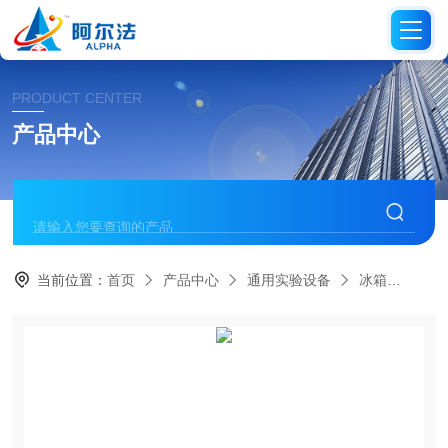
PRODUCT CENTER
产品中心
当前位置：
首页
产品中心
通用实验设备
冰箱
HYC