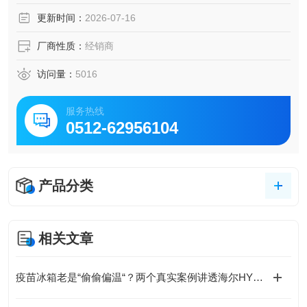
更新时间：
2026-07-16
厂商性质：
经销商
访问量：
5016
服务热线
0512-62956104
产品分类
相关文章
疫苗冰箱老是“偷偷偏温“？两个真实案例讲透海尔HYCD-469A和HYC-310A