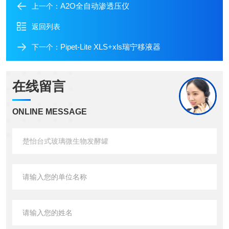
A2O全自动渗透压仪
上一个：
返回列表
Pipet-Lite XLS+xls瑞宁移液器
下一个：
在线留言
ONLINE MESSAGE