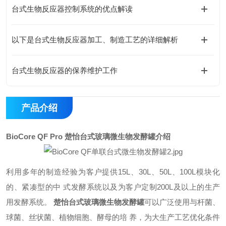
台式生物反应器控制系统的优点解读
以下是台式生物反应器加工、制造工艺的详细解析
台式生物反应器的保养维护工作
产品介绍
BioCore QF Pro
楚怡台式玻璃微生物发酵罐
介绍
利用多年的制造经验为客户提供15L、30L、50L、100L模块化
的、紧凑型的中 式发酵系统以及为客户定制200L及以上的生产
用发酵系统。
楚怡台式玻璃微生物发酵罐
可以广泛使用与杆菌、
球菌、丝状菌、植物细胞、酵母的培 养，为大生产工艺优化条件