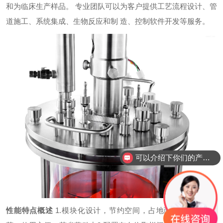
和为临床生产样品。 专业团队可以为客户提供工艺流程设计、管
道施工、系统集成、生物反应和制 造、控制软件开发等服务。
可以介绍下你们的产品么？
性能特点概述
1.模块化设计，节约空间，占地面积小
2.在位灭
联系