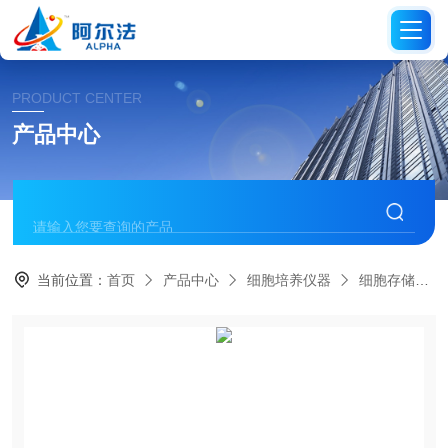
PRODUCT CENTER
产品中心
当前位置：
首页
产品中心
细胞培养仪器
细胞存储及配套设备