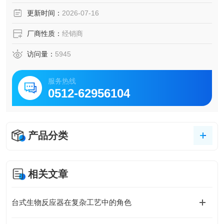
产样品。 专业团队可以为客户提供工艺流程设计、管道施
更新时间：
2026-07-16
工、系统集成、生物反应和制 造、控制软件开发等服务。
厂商性质：
经销商
访问量：
5945
服务热线
0512-62956104
产品分类
相关文章
台式生物反应器在复杂工艺中的角色