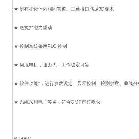
★ 所有和罐体内相同管道、三通接口满足3D要求
★ 底搅拌磁力驱动
★ 控制系统采用PLC 控制
★ 伺服电机，扭力大，工作稳定可靠
★ 软件功能*，进行参数设定、显示控制、检测参数、曲线
★ 系统采用电子签名，符合GMP审核要求