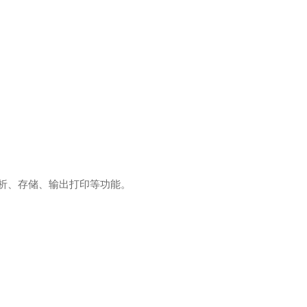
分析、存储、输出打印等功能。