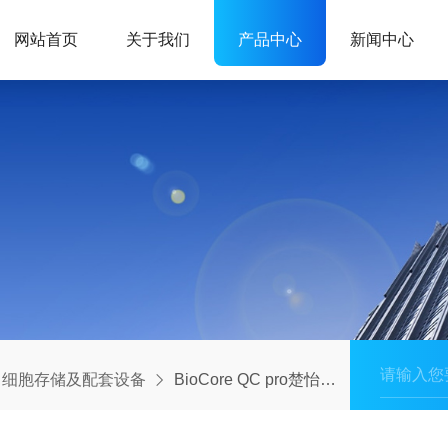
网站首页
关于我们
产品中心
新闻中心
细胞存储及配套设备
BioCore QC pro楚怡不锈钢篮式贴壁细胞培养生物反应器