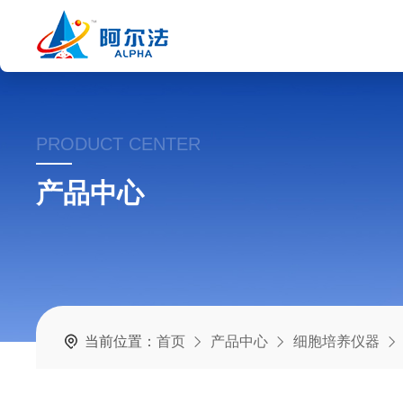
PRODUCT CENTER
产品中心
当前位置：
首页
产品中心
细胞培养仪器