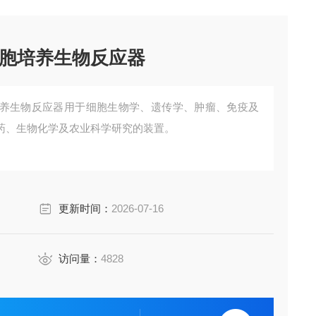
胞培养生物反应器
养生物反应器用于细胞生物学、遗传学、肿瘤、免疫及
药、生物化学及农业科学研究的装置。
更新时间：
2026-07-16
访问量：
4828