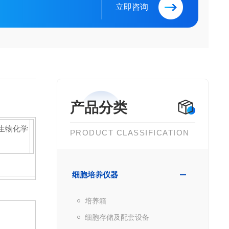
立即咨询
产品分类
生物化学
PRODUCT CLASSIFICATION
细胞培养仪器
培养箱
细胞存储及配套设备