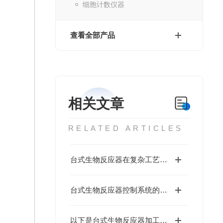
细胞计数仪器
查看全部产品
相关文章
RELATED ARTICLES
台式生物反应器在复杂工艺中的角色
台式生物反应器控制系统的优点解读
以下是台式生物反应器加工、制造工艺的详细解析