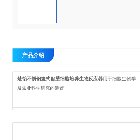
产品介绍
楚怡不锈钢篮式贴壁细胞培养生物反应器
用于细胞生物学
及农业科学研究的装置