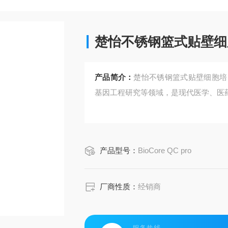
楚怡不锈钢篮式贴壁细
产品简介：
楚怡不锈钢篮式贴壁细胞培
基因工程研究等领域，是现代医学、医
产品型号：
BioCore QC pro
厂商性质：
经销商