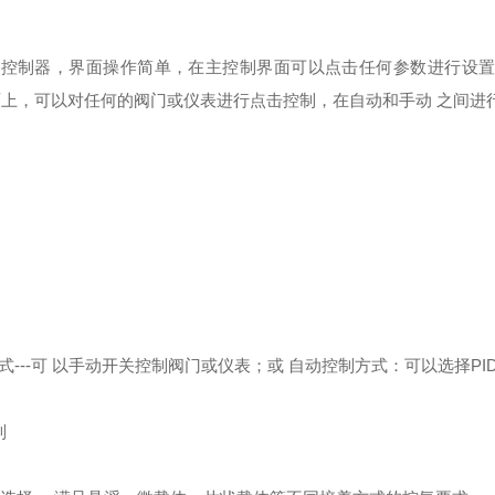
C 控制器，界面操作简单，在主控制界面可以点击任何参数进行设置
上，可以对任何的阀门或仪表进行点击控制，在自动和手动 之间进
---可 以手动开关控制阀门或仪表；或 自动控制方式：可以选择PI
制