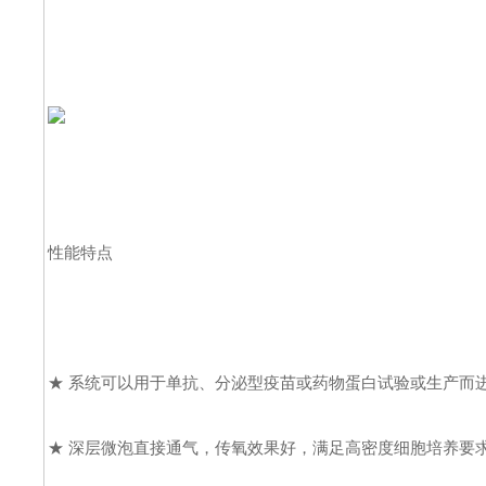
性能特点
★ 系统可以用于单抗、分泌型疫苗或药物蛋白试验或生产而
★ 深层微泡直接通气，传氧效果好，满足高密度细胞培养要