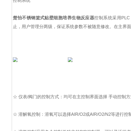
控制系统
楚怡不锈钢篮式贴壁细胞培养生物反应器
控制系统采用PL
止，用户管理分两级，保证系统参数不被随意修改。在主界面
☆ 仪表/阀门的控制方式：均可在主控制界面选择 手动控制方式
☆ 溶解氧控制：溶氧可以选择AIR/O2或AIR/O2/N2等进行控