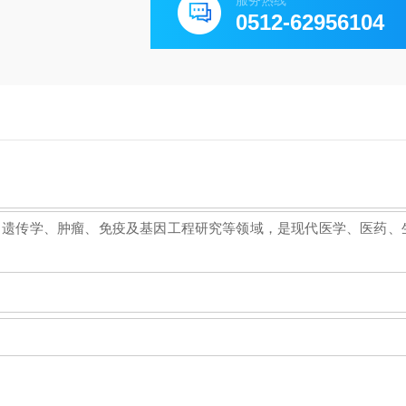
服务热线
0512-62956104
、遗传学、肿瘤、免疫及基因工程研究等领域，是现代医学、医药、