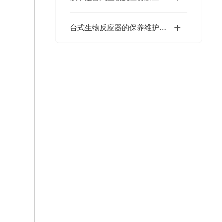
台式生物反应器的保养维护工作