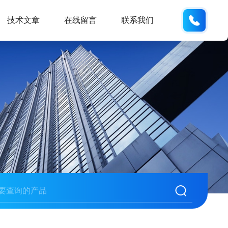
18934
技术文章
在线留言
联系我们