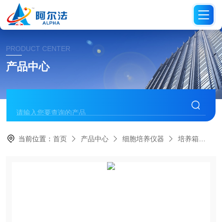
PRODUCT CENTER
产品中心
当前位置：
首页
产品中心
细胞培养仪器
培养箱
Z