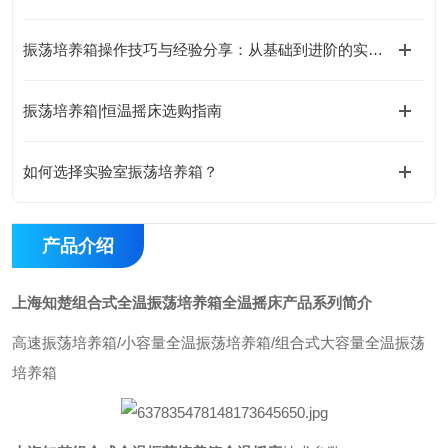
振荡培养箱操作技巧与经验分享：从基础到进阶的实用指南
振荡培养箱|恒温摇床选购指南
如何选择实验室振荡培养箱？
产品介绍
上海知楚组合式全温振荡培养箱全温摇床
产品系列简介
高速振荡培养箱/小容量全温振荡培养箱/组合式大容量全温振荡
培养箱