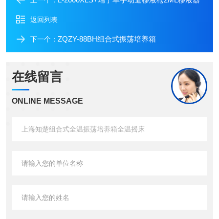
返回列表
ZQZY-88BH组合式振荡培养箱
下一个：
在线留言
ONLINE MESSAGE