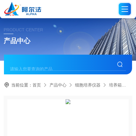
PRODUCT CENTER
产品中心
当前位置：
首页
产品中心
细胞培养仪器
培养箱
Z