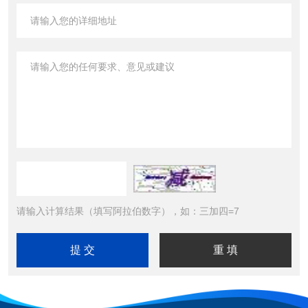
请输入计算结果（填写阿拉伯数字），如：三加四=7