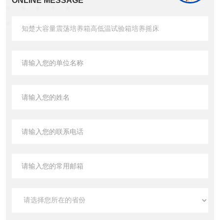
ONLINE MESSAGE