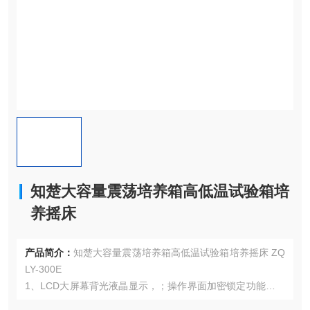
知楚大容量震荡培养箱高低温试验箱培
养摇床
产品简介：
知楚大容量震荡培养箱高低温试验箱培养摇床 ZQ
LY-300E
1、LCD大屏幕背光液晶显示，；操作界面加密锁定功能，杜
绝重复操作和人为误操作