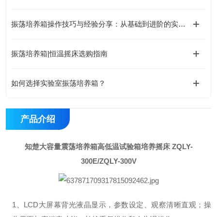
振荡培养箱操作技巧与经验分享：从基础到进阶的实用指南
振荡培养箱|恒温摇床选购指南
如何选择实验室振荡培养箱？
产品介绍
知楚大容量震荡培养箱高低温试验箱培养摇床
ZQLY-
300E/ZQLY-300V
1、LCD大屏幕背光液晶显示，参数设定、观察清晰直观；操