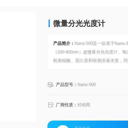
微量分光光度计
产品简介：
Nano-500是一款基于N
（200-800nm）超微量分光光度计。
检测核酸、蛋白质和细胞溶液浓度，同
增的荧光检测，搭配荧光定量分析试剂
NA、RNA和蛋白质浓度。
产品型号：
Nano-500
厂商性质：
经销商