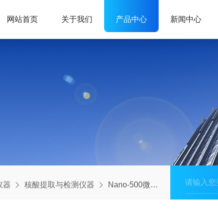
网站首页
关于我们
产品中心
新闻中心
仪器
核酸提取与检测仪器
Nano-500微量分光光度计