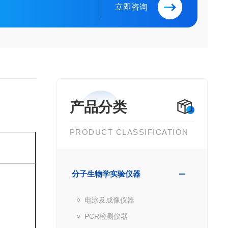
立即咨询
产品分类
PRODUCT CLASSIFICATION
分子生物学实验仪器
电泳及成像仪器
PCR检测仪器