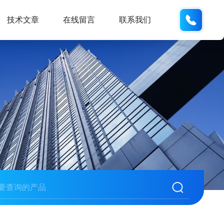
18934
技术文章
在线留言
联系我们