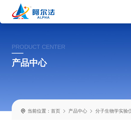
PRODUCT CENTER
产品中心
当前位置：
首页
产品中心
分子生物学实验