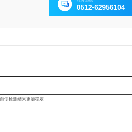
服务热线
0512-62956104
从而使检测结果更加稳定