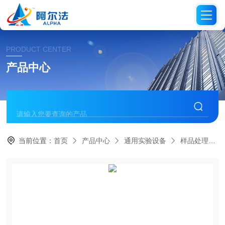
PRODUCT CENTER
产品中心
当前位置：
首页
产品中心
通用实验设备
样品处理设备