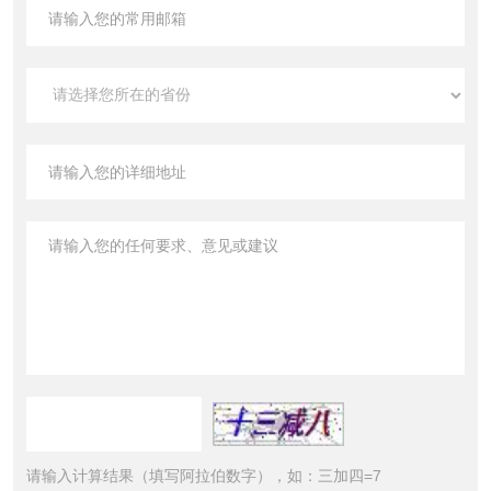
请输入计算结果（填写阿拉伯数字），如：三加四=7