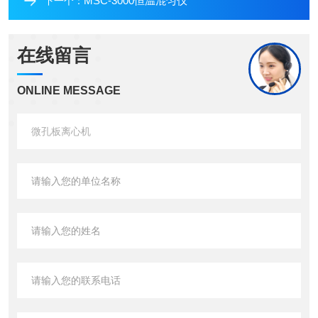
MSC-3000恒温混匀仪
下一个：
在线留言
ONLINE MESSAGE