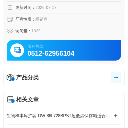
间。
更新时间：
2026-07-17
厂商性质：
经销商
访问量：
1329
服务热线
0512-62956104
产品分类
相关文章
生物样本库扩容-DW-86L728BPST超低温保存箱适合吗？