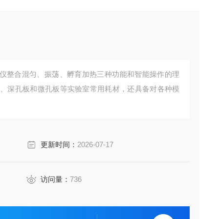
混匀仪整合混匀、振荡、孵育加热三种功能和智能操作的理
板、深孔板和微孔板等实验室常用耗材，还具备对各种模
更新时间：
2026-07-17
访问量：
736