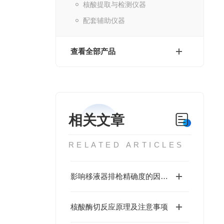
核酸提取与检测仪器
配套辅助仪器
查看全部产品
相关文章
RELATED ARTICLES
影响移液器排枪精确度的因素有哪些？
核酸酶切反应原理及注意事项