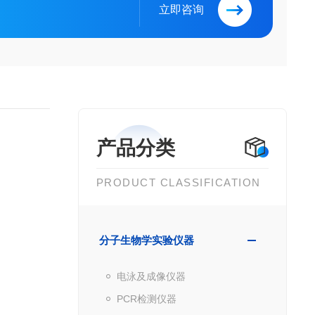
立即咨询
产品分类
PRODUCT CLASSIFICATION
分子生物学实验仪器
电泳及成像仪器
PCR检测仪器