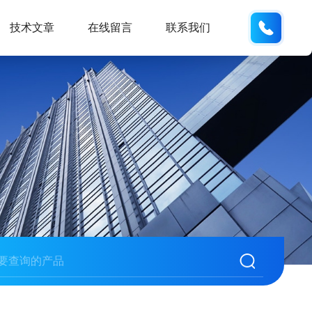
18934
技术文章
在线留言
联系我们