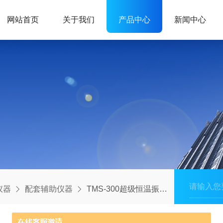
网站首页
关于我们
产品中心
新闻中心
仪器
配套辅助仪器
TMS-300超级恒温振荡混匀仪