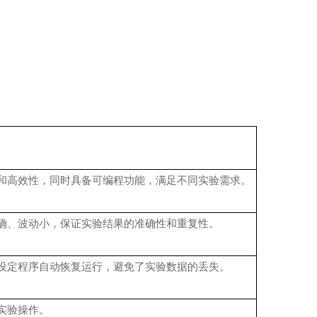
性和高效性，同时具备可编程功能，满足不同实验需求。
确、波动小，保证实验结果的准确性和重复性。
设定程序自动恢复运行，避免了实验数据的丢失。
实验操作。