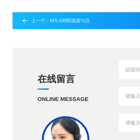
上一个：
MS-100恒温混匀仪
在线留言
ONLINE MESSAGE