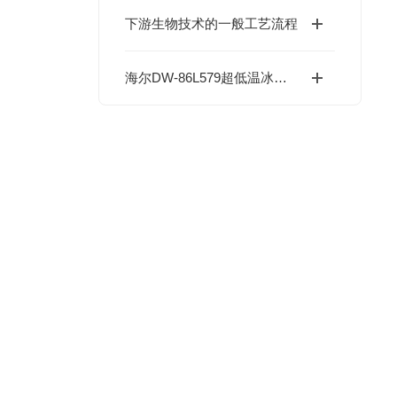
下游生物技术的一般工艺流程
海尔DW-86L579超低温冰箱技术特点与实验室选型参考