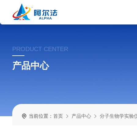
PRODUCT CENTER
产品中心
当前位置：
首页
产品中心
分子生物学实验