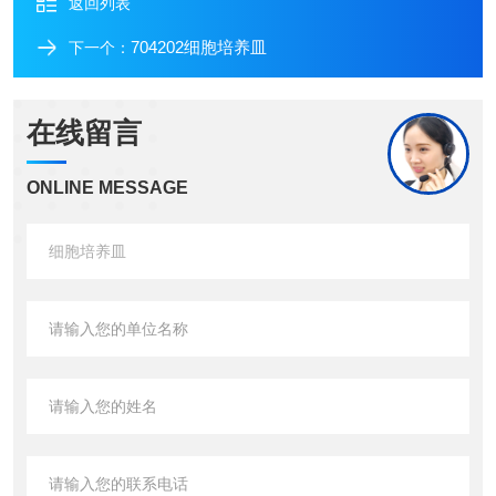
返回列表
704202细胞培养皿
下一个：
在线留言
ONLINE MESSAGE