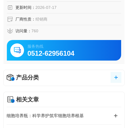
更新时间：
2026-07-17
厂商性质：
经销商
访问量：
760
服务热线
0512-62956104
产品分类
相关文章
细胞培养瓶：科学养护筑牢细胞培养根基