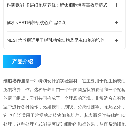
科研赋能·多层细胞培养瓶：解锁细胞培养高效新范式
解析NEST培养瓶核心产品特点
NEST培养瓶适用于哺乳动物细胞及昆虫细胞的培养
产品介绍
细胞培养皿
是一种特别设计的实验器材，它主要用于微生物或细
胞的培养工作。这种培养皿由一个平面圆盘状的底部和一个配套
的盖子组成，它们共同构成了一个理想的环境，非常适合在实验
室中进行各种操作，比如接种、划线、分离细菌等。除此之外，
它也广泛适用于常规的动植物细胞培养。其表面经过特殊的TC
处理，这种处理方式能显著提升细胞的贴壁效果，从而帮助细胞