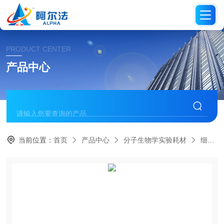
PRODUCT CENTER
产品中心
当前位置：
首页
产品中心
分子生物学实验耗材
细胞培养容器耗材