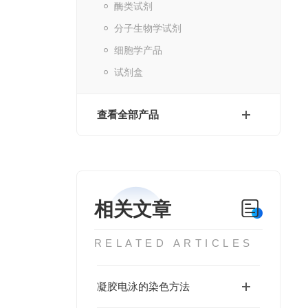
酶类试剂
分子生物学试剂
细胞学产品
试剂盒
查看全部产品
相关文章
RELATED ARTICLES
凝胶电泳的染色方法