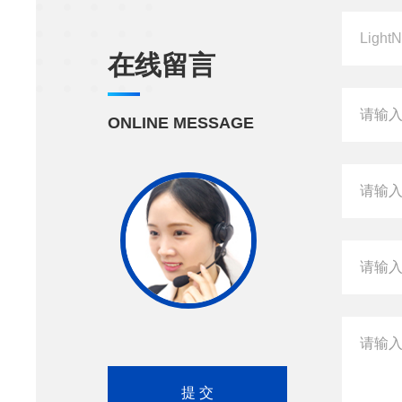
在线留言
ONLINE MESSAGE