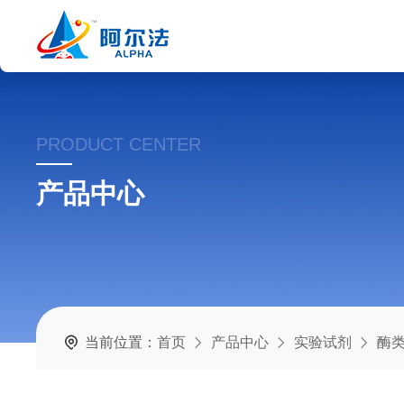
PRODUCT CENTER
产品中心
当前位置：
首页
产品中心
实验试剂
酶