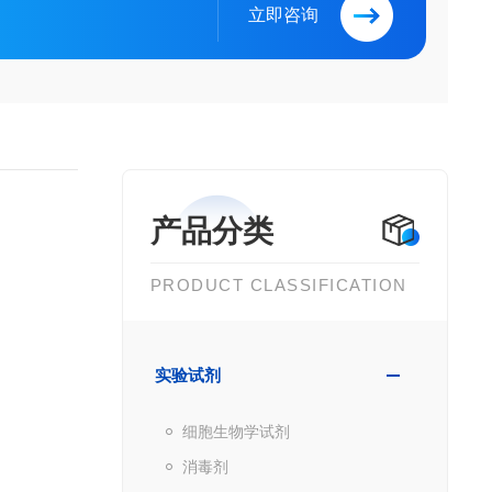
立即咨询
产品分类
PRODUCT CLASSIFICATION
实验试剂
细胞生物学试剂
消毒剂