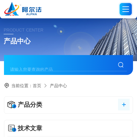
PRODUCT CENTER
产品中心
当前位置：
首页
产品中心
产品分类
技术文章