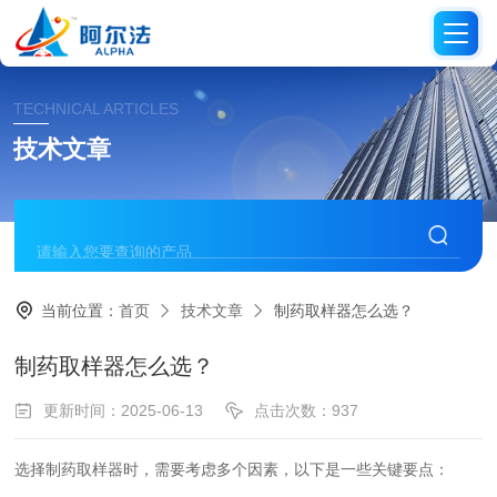
TECHNICAL ARTICLES
技术文章
当前位置：
首页
技术文章
制药取样器怎么选？
制药取样器怎么选？
更新时间：2025-06-13
点击次数：937
选择制药取样器时，需要考虑多个因素，以下是一些关键要点：